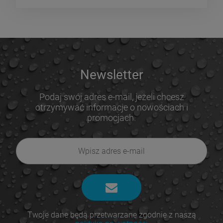
Newsletter
Podaj swój adres e-mail, jeżeli chcesz
otrzymywać informacje o nowościach i
promocjach.
Twoje dane będą przetwarzane zgodnie z naszą