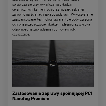
sprawdza się przy wykańczaniu okładzin
ceramicznych, kamiennych oraz mozaiki szklanej
zarówno na ścianach, jak i posadzkach. Wykorzystanie
zaawansowanej technologii gwarantuje podwyższoną
ochronę przed rozwojem bakterii i pleśni oraz wysoką
odporność na zabrudzenia i domowe środki
czyszczące.
Zastosowanie zaprawy spoinującej PCI
Nanofug Premium