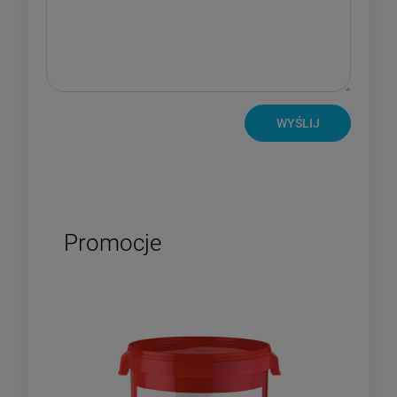
WYŚLIJ
Promocje