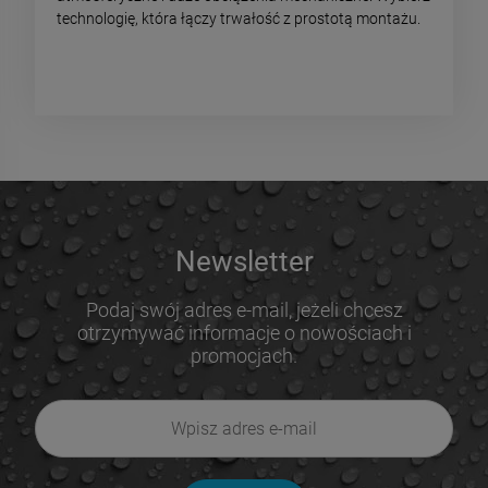
technologię, która łączy trwałość z prostotą montażu.
Newsletter
Podaj swój adres e-mail, jeżeli chcesz
otrzymywać informacje o nowościach i
promocjach.