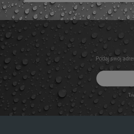
Podaj swój adre
Tw