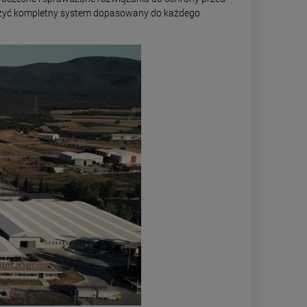
rzyć kompletny system dopasowany do każdego