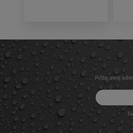
Podaj swój adre
Tw