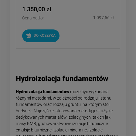
1 350,00 zł
1 097,56 zł
Cena netto:
DO KOSZYKA
Hydroizolacja fundamentów
Hydroizolacja fundamentów
może być wykonana
różnymi metodami, w zależności od rodzaju i stanu
fundamentów oraz rodzaju gruntu, na którym stoi
budynek. Najczęściej stosowaną metodą jest użycie
dedykowanych materiałów izolacyjnych, takich jak:
masy KMB, grubowarstwowe izolacje bitumiczne,
emulsje bitumiczne, izolacje mineralne, izolacje