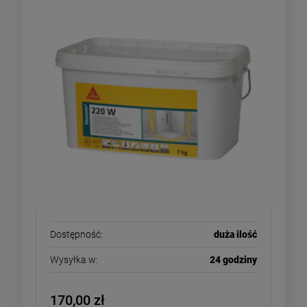
Dostępność:
duża ilość
Wysyłka w:
24 godziny
170,00 zł