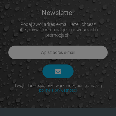
Newsletter
Podaj swój adres e-mail, jeżeli chcesz
otrzymywać informacje o nowościach i
promocjach.
Twoje dane będą przetwarzane zgodnie z naszą
polityką prywatności