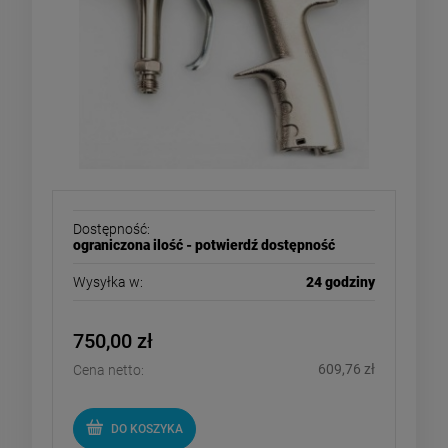
Dostępność:
ograniczona ilość - potwierdź dostępność
Wysyłka w:
24 godziny
750,00 zł
609,76 zł
Cena netto:
DO KOSZYKA