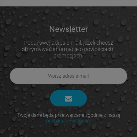
Newsletter
Podaj swój adres e-mail, jeżeli chcesz
otrzymywać informacje o nowościach i
promocjach.
Twoje dane będą przetwarzane zgodnie z naszą
polityką prywatności