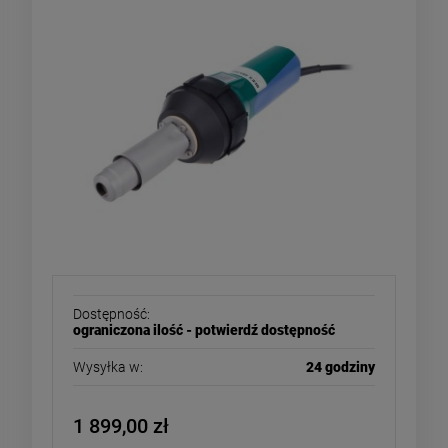
Dostępność:
ograniczona ilość - potwierdź dostępność
Wysyłka w:
24 godziny
1 899,00 zł