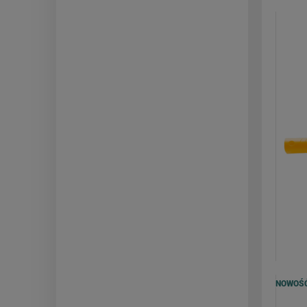
NOWOŚ