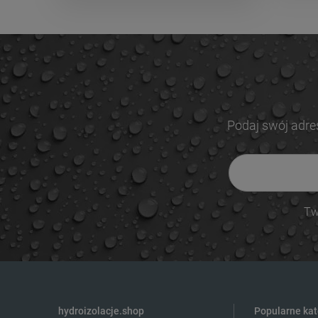
Podaj swój adre
Tw
hydroizolacje.shop
Popularne kat